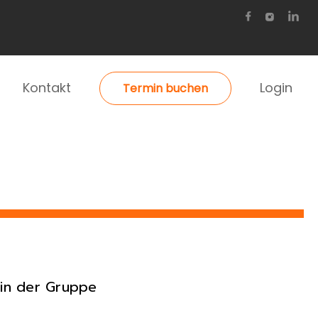
Kontakt
Login
Termin buchen