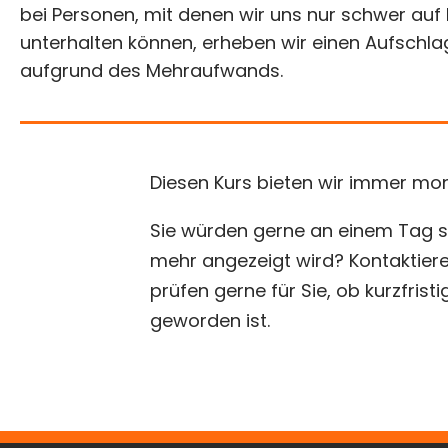
bei Personen, mit denen wir uns nur schwer auf
unterhalten können, erheben wir einen Aufschla
aufgrund des Mehraufwands.
Diesen Kurs bieten wir immer mo
Sie würden gerne an einem Tag st
mehr angezeigt wird? Kontaktiere
prüfen gerne für Sie, ob kurzfristig
geworden ist.