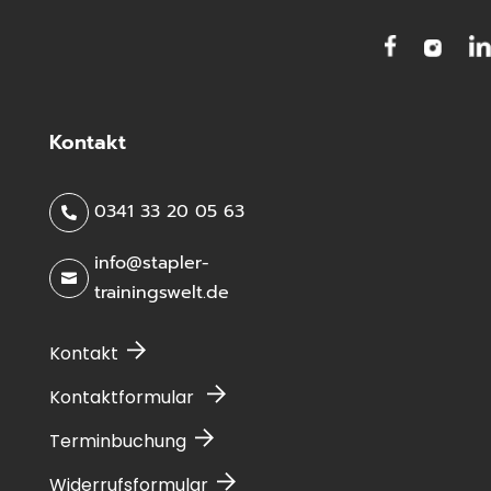
Kontakt
0341 33 20 05 63

info@stapler-

trainingswelt.de
Kontakt
Kontaktformular
Terminbuchung
Widerrufsformular