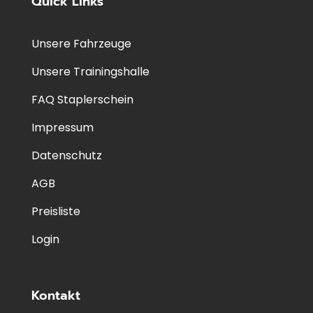
Quick Links
Unsere Fahrzeuge
Unsere Trainingshalle
FAQ Staplerschein
Impressum
Datenschutz
AGB
Preisliste
Login
Kontakt