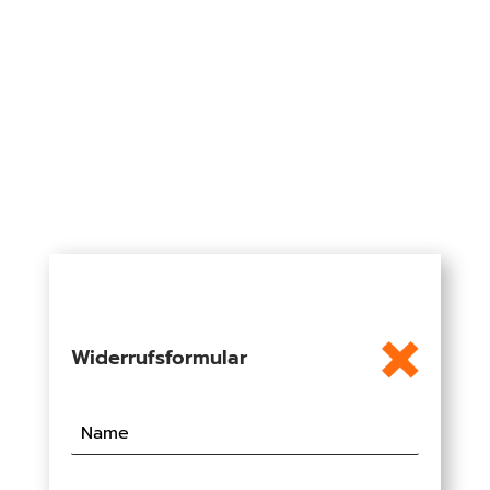
Widerrufsformular