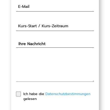
Ihre Nachricht
Ich habe die
Datenschutzbestimmungen
gelesen