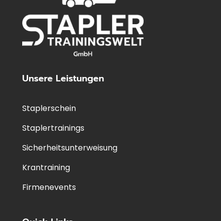
Unsere Leistungen
Staplerschein
Staplertrainings
Sicherheitsunterweisung
Krantraining
Firmenevents