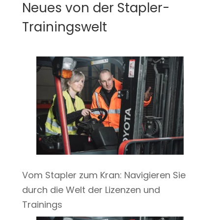
Neues von der Stapler-
Trainingswelt
Vom Stapler zum Kran: Navigieren Sie
durch die Welt der Lizenzen und
Trainings