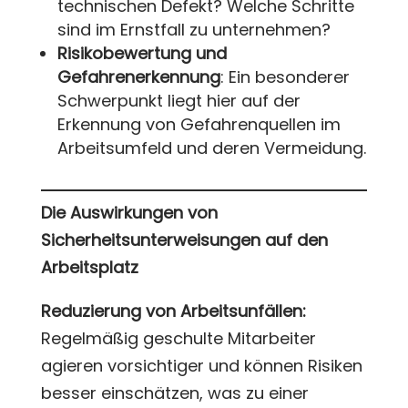
technischen Defekt? Welche Schritte
sind im Ernstfall zu unternehmen?
Risikobewertung und
Gefahrenerkennung
: Ein besonderer
Schwerpunkt liegt hier auf der
Erkennung von Gefahrenquellen im
Arbeitsumfeld und deren Vermeidung.
Die Auswirkungen von
Sicherheitsunterweisungen auf den
Arbeitsplatz
Reduzierung von Arbeitsunfällen:
Regelmäßig geschulte Mitarbeiter
agieren vorsichtiger und können Risiken
besser einschätzen, was zu einer