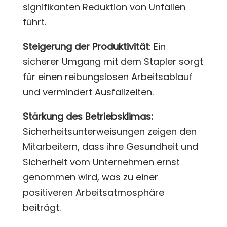
signifikanten Reduktion von Unfällen
führt.
Steigerung der Produktivität
: Ein
sicherer Umgang mit dem Stapler sorgt
für einen reibungslosen Arbeitsablauf
und vermindert Ausfallzeiten.
Stärkung des Betriebsklimas:
Sicherheitsunterweisungen zeigen den
Mitarbeitern, dass ihre Gesundheit und
Sicherheit vom Unternehmen ernst
genommen wird, was zu einer
positiveren Arbeitsatmosphäre
beiträgt.