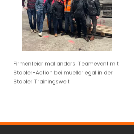
Firmenfeier mal anders: Teamevent mit
Stapler-Action bei muellerlegal in der
Stapler Trainingswelt