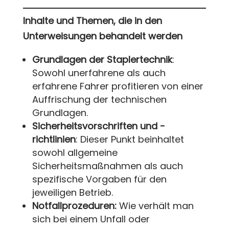
Inhalte und Themen, die in den
Unterweisungen behandelt werden
Grundlagen der Staplertechnik
:
Sowohl unerfahrene als auch
erfahrene Fahrer profitieren von einer
Auffrischung der technischen
Grundlagen.
Sicherheitsvorschriften und -
richtlinien
: Dieser Punkt beinhaltet
sowohl allgemeine
Sicherheitsmaßnahmen als auch
spezifische Vorgaben für den
jeweiligen Betrieb.
Notfallprozeduren:
Wie verhält man
sich bei einem Unfall oder