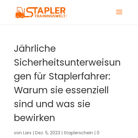
Jährliche
Sicherheitsunterweisun
gen für Staplerfahrer:
Warum sie essenziell
sind und was sie
bewirken
von
Lars
|
Dez. 5, 2023
|
Staplerschein
|
0