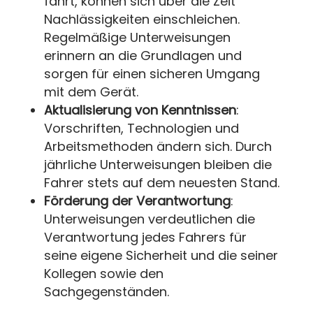
fährt, können sich über die Zeit
Nachlässigkeiten einschleichen.
Regelmäßige Unterweisungen
erinnern an die Grundlagen und
sorgen für einen sicheren Umgang
mit dem Gerät.
Aktualisierung von Kenntnissen
:
Vorschriften, Technologien und
Arbeitsmethoden ändern sich. Durch
jährliche Unterweisungen bleiben die
Fahrer stets auf dem neuesten Stand.
Förderung der Verantwortung
:
Unterweisungen verdeutlichen die
Verantwortung jedes Fahrers für
seine eigene Sicherheit und die seiner
Kollegen sowie den
Sachgegenständen.