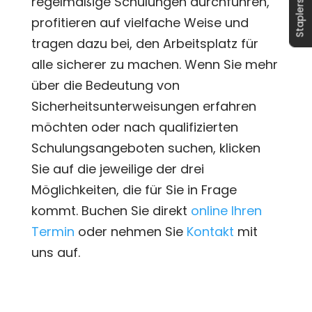
Staplerschein
regelmäßige Schulungen durchführen,
profitieren auf vielfache Weise und
tragen dazu bei, den Arbeitsplatz für
alle sicherer zu machen. Wenn Sie mehr
über die Bedeutung von
Sicherheitsunterweisungen erfahren
möchten oder nach qualifizierten
Schulungsangeboten suchen, klicken
Sie auf die jeweilige der drei
Möglichkeiten, die für Sie in Frage
kommt. Buchen Sie direkt
online Ihren
Termin
oder nehmen Sie
Kontakt
mit
uns auf.