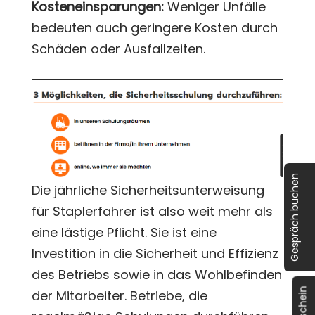
Kosteneinsparungen:
Weniger Unfälle
bedeuten auch geringere Kosten durch
Schäden oder Ausfallzeiten.
Gespräch buchen
Die jährliche Sicherheitsunterweisung
für Staplerfahrer ist also weit mehr als
eine lästige Pflicht. Sie ist eine
Investition in die Sicherheit und Effizienz
des Betriebs sowie in das Wohlbefinden
der Mitarbeiter. Betriebe, die