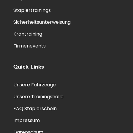
Staplertrainings
Sicherheitsunterweisung
Krantraining
Firmenevents
Quick Links
Unsere Fahrzeuge
Unsere Trainingshalle
FAQ Staplerschein
Impressum
Datenschutz