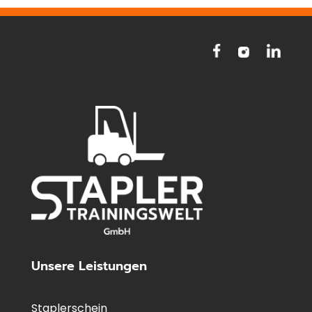
Unsere Leistungen
Staplerschein