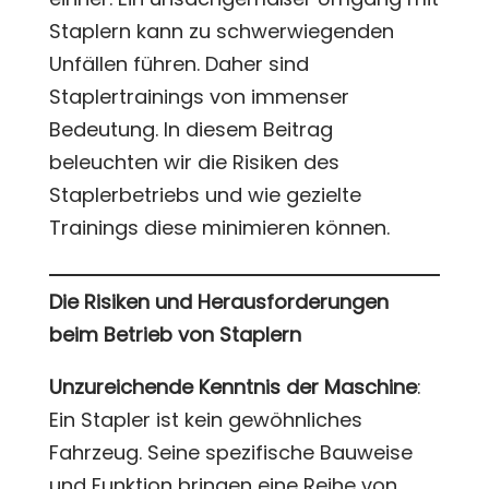
Staplern kann zu schwerwiegenden
Unfällen führen. Daher sind
Staplertrainings von immenser
Bedeutung. In diesem Beitrag
beleuchten wir die Risiken des
Staplerbetriebs und wie gezielte
Trainings diese minimieren können.
Die Risiken und Herausforderungen
beim Betrieb von Staplern
Unzureichende Kenntnis der Maschine
:
Ein Stapler ist kein gewöhnliches
Fahrzeug. Seine spezifische Bauweise
und Funktion bringen eine Reihe von