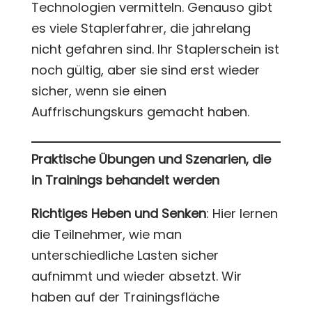
Technologien vermitteln. Genauso gibt
es viele Staplerfahrer, die jahrelang
nicht gefahren sind. Ihr Staplerschein ist
noch gültig, aber sie sind erst wieder
sicher, wenn sie einen
Auffrischungskurs gemacht haben.
Praktische Übungen und Szenarien, die
in Trainings behandelt werden
Richtiges Heben und Senken
: Hier lernen
die Teilnehmer, wie man
unterschiedliche Lasten sicher
aufnimmt und wieder absetzt. Wir
haben auf der Trainingsfläche