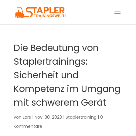
Die Bedeutung von
Staplertrainings:
Sicherheit und
Kompetenz im Umgang
mit schwerem Gerät
von
Lars
|
Nov. 30, 2023
|
Staplertraining
|
0
Kommentare