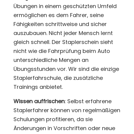
Übungen in einem geschützten Umfeld
ermöglichen es dem Fahrer, seine
Fähigkeiten schrittweise und sicher
auszubauen. Nicht jeder Mensch lernt
gleich schnell. Der Staplerschein sieht
nicht wie die Fahrprüfung beim Auto
unterschiedliche Mengen an
Übungsstunden vor. Wir sind die einzige
Staplerfahrschule, die zusätzliche
Trainings anbietet.
Wissen auffrischen
: Selbst erfahrene
Staplerfahrer können von regelmäßigen
Schulungen profitieren, da sie
Änderungen in Vorschriften oder neue