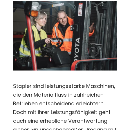
Stapler sind leistungsstarke Maschinen,
die den Materialfluss in zahlreichen
Betrieben entscheidend erleichtern.
Doch mit ihrer Leistungsfähigkeit geht
auch eine erhebliche Verantwortung
einher. Ein unsachgemäßer Umgang mit