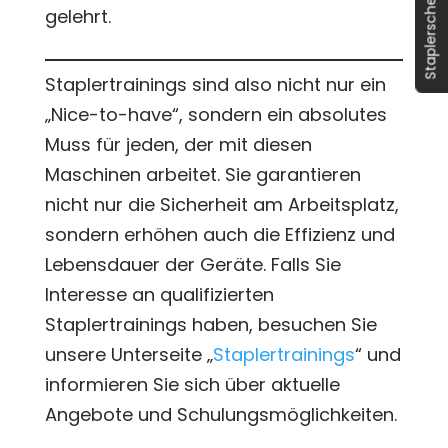
Staplerschein
gelehrt.
Staplertrainings sind also nicht nur ein
„Nice-to-have“, sondern ein absolutes
Muss für jeden, der mit diesen
Maschinen arbeitet. Sie garantieren
nicht nur die Sicherheit am Arbeitsplatz,
sondern erhöhen auch die Effizienz und
Lebensdauer der Geräte. Falls Sie
Interesse an qualifizierten
Staplertrainings haben, besuchen Sie
unsere Unterseite „
Staplertrainings
“ und
informieren Sie sich über aktuelle
Angebote und Schulungsmöglichkeiten.