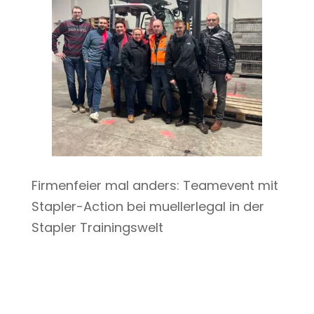
Firmenfeier mal anders: Teamevent mit
Stapler-Action bei muellerlegal in der
Stapler Trainingswelt