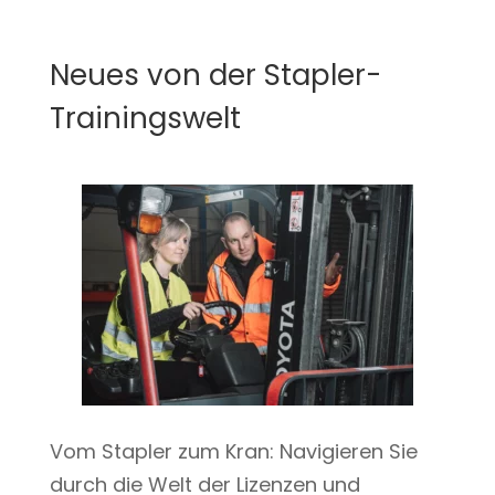
Neues von der Stapler-
Trainingswelt
Vom Stapler zum Kran: Navigieren Sie
durch die Welt der Lizenzen und