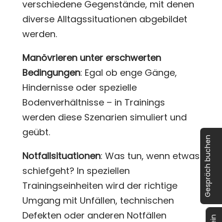
verschiedene Gegenstände, mit denen
diverse Alltagssituationen abgebildet
werden.
Manövrieren unter erschwerten
Bedingungen
: Egal ob enge Gänge,
Hindernisse oder spezielle
Bodenverhältnisse – in Trainings
werden diese Szenarien simuliert und
geübt.
Gespräch buchen
Notfallsituationen
: Was tun, wenn etwas
schiefgeht? In speziellen
Trainingseinheiten wird der richtige
Umgang mit Unfällen, technischen
Defekten oder anderen Notfällen