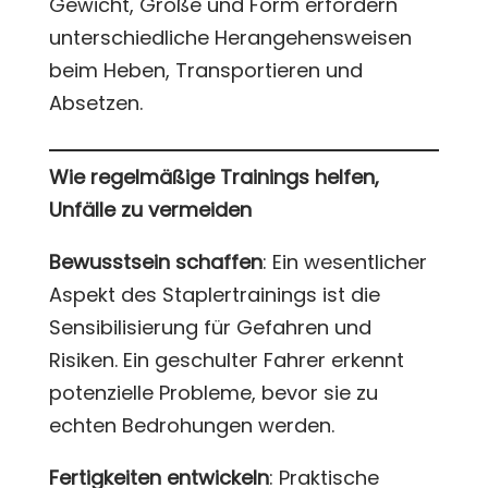
Gewicht, Größe und Form erfordern
unterschiedliche Herangehensweisen
beim Heben, Transportieren und
Absetzen.
Wie regelmäßige Trainings helfen,
Unfälle zu vermeiden
Bewusstsein schaffen
: Ein wesentlicher
Aspekt des Staplertrainings ist die
Sensibilisierung für Gefahren und
Risiken. Ein geschulter Fahrer erkennt
potenzielle Probleme, bevor sie zu
echten Bedrohungen werden.
Fertigkeiten entwickeln
: Praktische