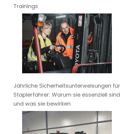
Trainings
Jährliche Sicherheitsunterweisungen für
Staplerfahrer: Warum sie essenziell sind
und was sie bewirken