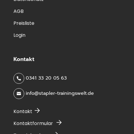
AGB
Preisliste
Login
Kontakt
0341 33 20 05 63

info@stapler-trainingswelt.de

Kontakt
Kontaktformular