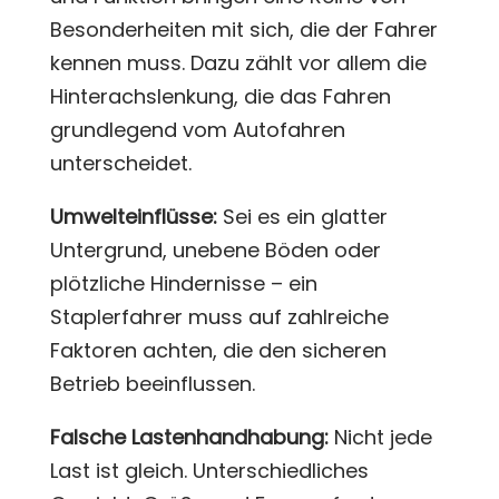
Besonderheiten mit sich, die der Fahrer
kennen muss. Dazu zählt vor allem die
Hinterachslenkung, die das Fahren
grundlegend vom Autofahren
unterscheidet.
Umwelteinflüsse:
Sei es ein glatter
Untergrund, unebene Böden oder
plötzliche Hindernisse – ein
Staplerfahrer muss auf zahlreiche
Faktoren achten, die den sicheren
Betrieb beeinflussen.
Falsche Lastenhandhabung:
Nicht jede
Last ist gleich. Unterschiedliches